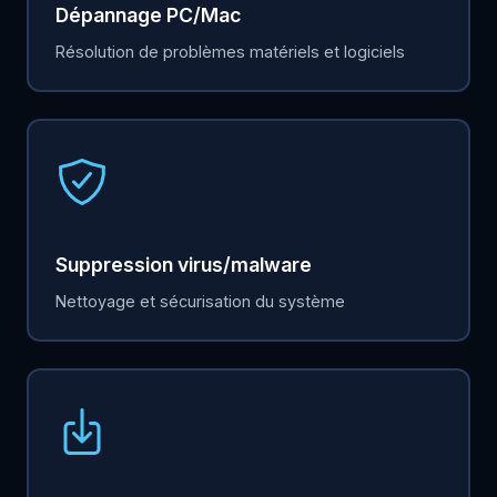
Dépannage PC/Mac
Résolution de problèmes matériels et logiciels
Suppression virus/malware
Nettoyage et sécurisation du système