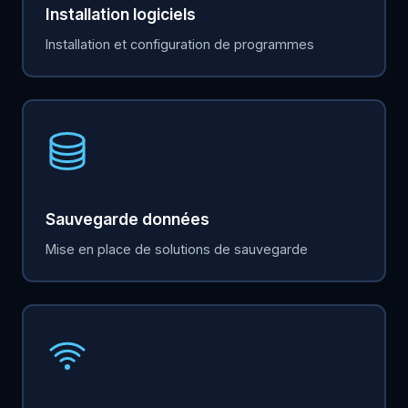
Installation logiciels
Installation et configuration de programmes
Sauvegarde données
Mise en place de solutions de sauvegarde