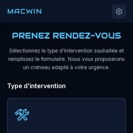
MACWIN
PRENEZ RENDEZ-VOUS
Sélectionnez le type d'intervention souhaitée et
remplissez le formulaire. Nous vous proposerons
un créneau adapté à votre urgence.
Type d'intervention