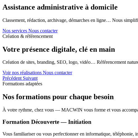
Assistance administrative à domicile
Classement, rédaction, archivage, démarches en ligne… Nous simplifi
Nos services
Nous contacter
Création & référencement
Votre présence digitale, clé en main
Création de sites, branding, SEO, logo, vidéo… Référencement naturel
Voir nos réalisations
Nous contacter
Précédent
Suivant
Formations adaptées
Nos formations pour chaque besoin
À votre rythme, chez vous — MACWIN vous forme et vous accomp
Formation Découverte — Initiation
Vous familiariser ou vous perfectionner en informatique, téléphonie, in