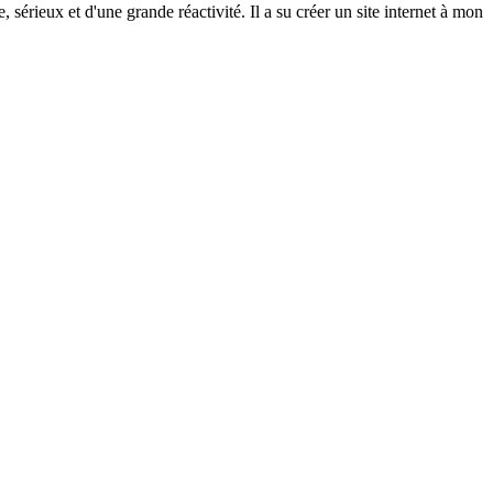
rieux et d'une grande réactivité. Il a su créer un site internet à mon