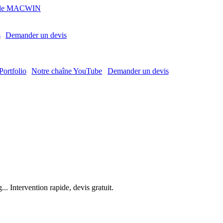
MACWIN
s
Demander un devis
Portfolio
Notre chaîne YouTube
Demander un devis
. Intervention rapide, devis gratuit.