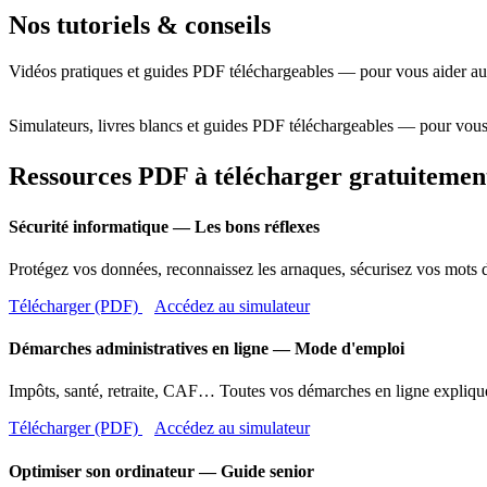
Nos tutoriels & conseils
Vidéos pratiques et guides PDF téléchargeables — pour vous aider au
Simulateurs, livres blancs et guides PDF téléchargeables — pour vous
Ressources PDF à télécharger gratuitemen
Sécurité informatique — Les bons réflexes
Protégez vos données, reconnaissez les arnaques, sécurisez vos mots d
Télécharger (PDF)
Accédez au simulateur
Démarches administratives en ligne — Mode d'emploi
Impôts, santé, retraite, CAF… Toutes vos démarches en ligne expliqué
Télécharger (PDF)
Accédez au simulateur
Optimiser son ordinateur — Guide senior