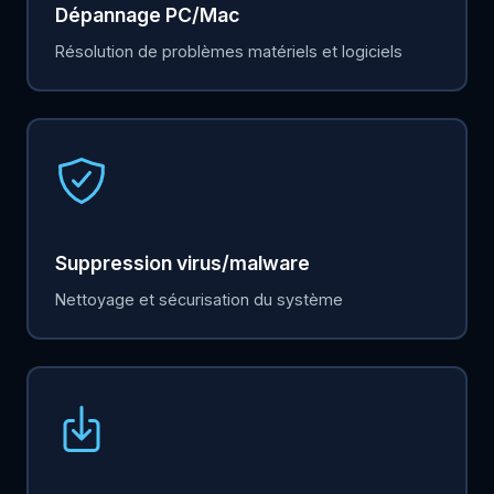
Dépannage PC/Mac
Résolution de problèmes matériels et logiciels
Suppression virus/malware
Nettoyage et sécurisation du système