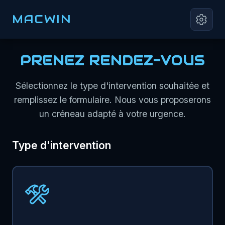
MACWIN
PRENEZ RENDEZ-VOUS
Sélectionnez le type d'intervention souhaitée et
remplissez le formulaire. Nous vous proposerons
un créneau adapté à votre urgence.
Type d'intervention