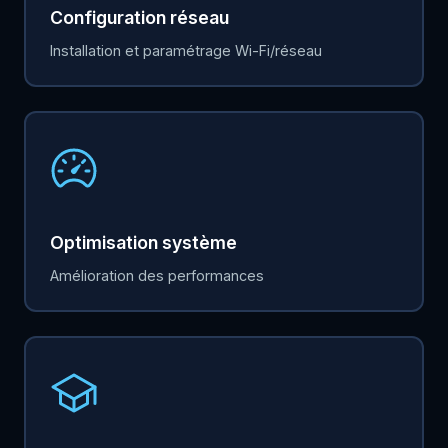
Configuration réseau
Installation et paramétrage Wi-Fi/réseau
Optimisation système
Amélioration des performances