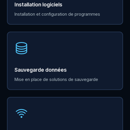
Installation logiciels
Installation et configuration de programmes
Sauvegarde données
Mise en place de solutions de sauvegarde