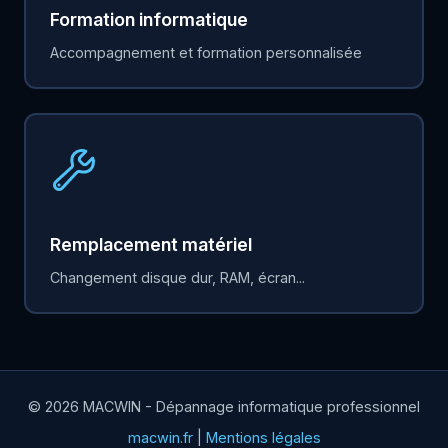
Formation informatique
Accompagnement et formation personnalisée
Remplacement matériel
Changement disque dur, RAM, écran...
© 2026 MACWIN - Dépannage informatique professionnel
macwin.fr
|
Mentions légales