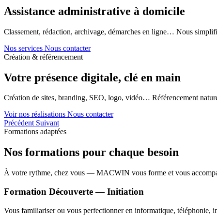
Assistance administrative à domicile
Classement, rédaction, archivage, démarches en ligne… Nous simplifi
Nos services
Nous contacter
Création & référencement
Votre présence digitale, clé en main
Création de sites, branding, SEO, logo, vidéo… Référencement naturel
Voir nos réalisations
Nous contacter
Précédent
Suivant
Formations adaptées
Nos formations pour chaque besoin
À votre rythme, chez vous — MACWIN vous forme et vous accomp
Formation Découverte — Initiation
Vous familiariser ou vous perfectionner en informatique, téléphonie, in