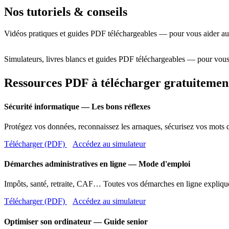
Nos tutoriels & conseils
Vidéos pratiques et guides PDF téléchargeables — pour vous aider au
Simulateurs, livres blancs et guides PDF téléchargeables — pour vous
Ressources PDF à télécharger gratuitemen
Sécurité informatique — Les bons réflexes
Protégez vos données, reconnaissez les arnaques, sécurisez vos mots d
Télécharger (PDF)
Accédez au simulateur
Démarches administratives en ligne — Mode d'emploi
Impôts, santé, retraite, CAF… Toutes vos démarches en ligne expliqué
Télécharger (PDF)
Accédez au simulateur
Optimiser son ordinateur — Guide senior