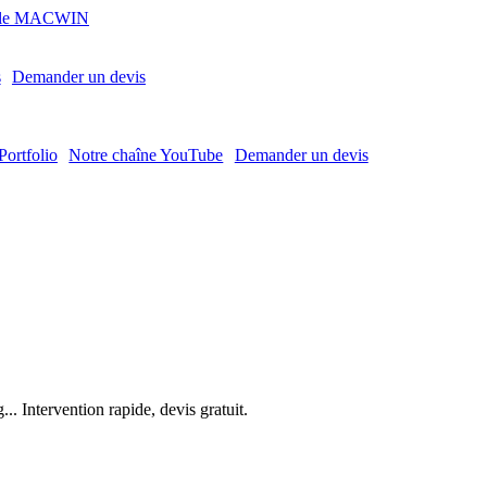
MACWIN
s
Demander un devis
Portfolio
Notre chaîne YouTube
Demander un devis
. Intervention rapide, devis gratuit.