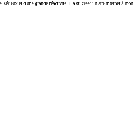
rieux et d'une grande réactivité. Il a su créer un site internet à mon