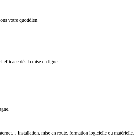
ons votre quotidien.
 efficace dès la mise en ligne.
agne.
ternet… Installation, mise en route, formation logicielle ou matérielle.