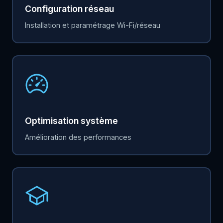
Configuration réseau
Installation et paramétrage Wi-Fi/réseau
Optimisation système
Amélioration des performances