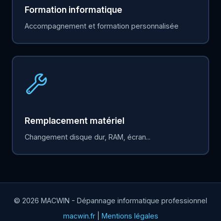
Formation informatique
Accompagnement et formation personnalisée
Remplacement matériel
Changement disque dur, RAM, écran...
© 2026 MACWIN - Dépannage informatique professionnel
macwin.fr
|
Mentions légales