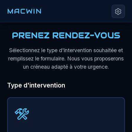
MACWIN
PRENEZ RENDEZ-VOUS
Sélectionnez le type d'intervention souhaitée et
remplissez le formulaire. Nous vous proposerons
un créneau adapté à votre urgence.
Type d'intervention