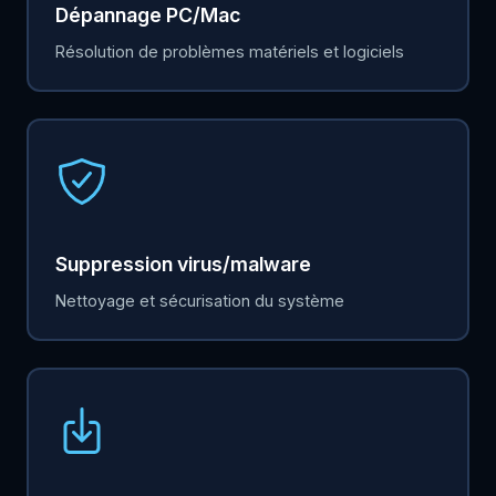
Dépannage PC/Mac
Résolution de problèmes matériels et logiciels
Suppression virus/malware
Nettoyage et sécurisation du système