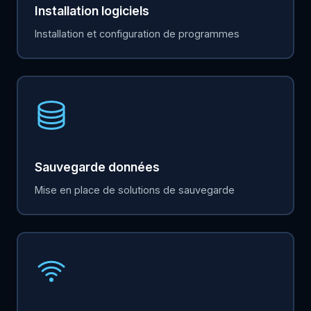
Installation logiciels
Installation et configuration de programmes
Sauvegarde données
Mise en place de solutions de sauvegarde