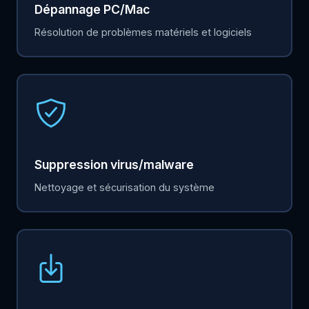
Dépannage PC/Mac
Résolution de problèmes matériels et logiciels
Suppression virus/malware
Nettoyage et sécurisation du système