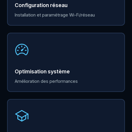
Configuration réseau
Installation et paramétrage Wi-Fi/réseau
Optimisation système
Amélioration des performances