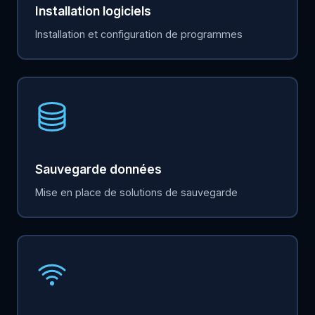
Installation logiciels
Installation et configuration de programmes
Sauvegarde données
Mise en place de solutions de sauvegarde