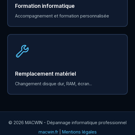
Formation informatique
Accompagnement et formation personnalisée
Remplacement matériel
Changement disque dur, RAM, écran...
© 2026 MACWIN - Dépannage informatique professionnel
macwin.fr
|
Mentions légales