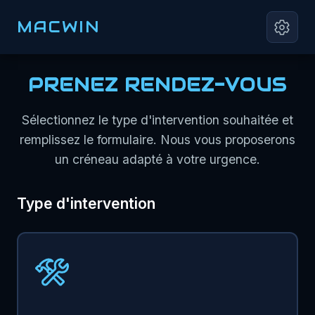
MACWIN
PRENEZ RENDEZ-VOUS
Sélectionnez le type d'intervention souhaitée et
remplissez le formulaire. Nous vous proposerons
un créneau adapté à votre urgence.
Type d'intervention