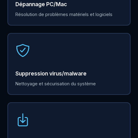
Dépannage PC/Mac
Résolution de problèmes matériels et logiciels
Suppression virus/malware
Nettoyage et sécurisation du système