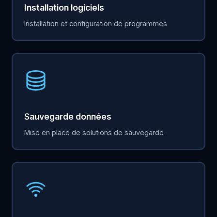
Installation logiciels
Installation et configuration de programmes
Sauvegarde données
Mise en place de solutions de sauvegarde