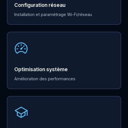
Configuration réseau
Installation et paramétrage Wi-Fi/réseau
Optimisation système
Amélioration des performances