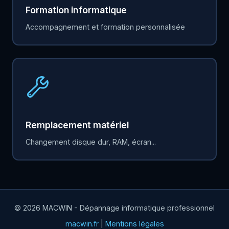
Formation informatique
Accompagnement et formation personnalisée
Remplacement matériel
Changement disque dur, RAM, écran...
© 2026 MACWIN - Dépannage informatique professionnel
macwin.fr
|
Mentions légales