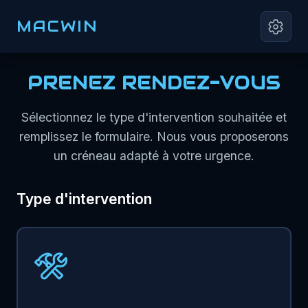
MACWIN
PRENEZ RENDEZ-VOUS
Sélectionnez le type d'intervention souhaitée et
remplissez le formulaire. Nous vous proposerons
un créneau adapté à votre urgence.
Type d'intervention