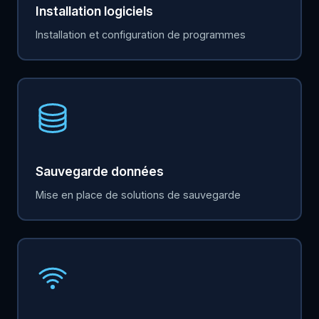
Installation logiciels
Installation et configuration de programmes
Sauvegarde données
Mise en place de solutions de sauvegarde