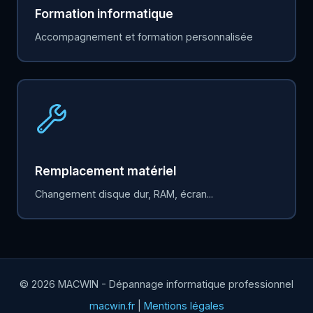
Formation informatique
Accompagnement et formation personnalisée
Remplacement matériel
Changement disque dur, RAM, écran...
© 2026 MACWIN - Dépannage informatique professionnel
macwin.fr
|
Mentions légales