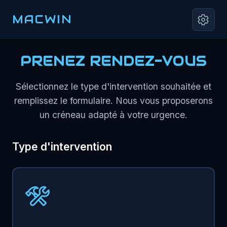
MACWIN
PRENEZ RENDEZ-VOUS
Sélectionnez le type d'intervention souhaitée et
remplissez le formulaire. Nous vous proposerons
un créneau adapté à votre urgence.
Type d'intervention