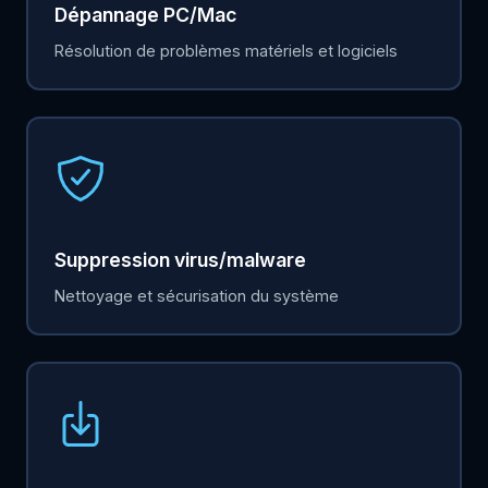
Dépannage PC/Mac
Résolution de problèmes matériels et logiciels
Suppression virus/malware
Nettoyage et sécurisation du système