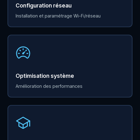
Configuration réseau
Installation et paramétrage Wi-Fi/réseau
Optimisation système
Amélioration des performances