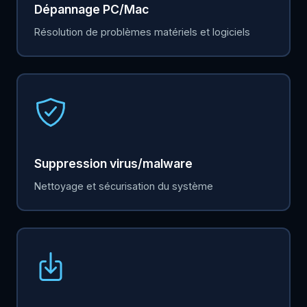
Dépannage PC/Mac
Résolution de problèmes matériels et logiciels
Suppression virus/malware
Nettoyage et sécurisation du système