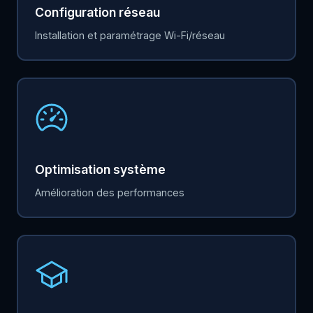
Configuration réseau
Installation et paramétrage Wi-Fi/réseau
Optimisation système
Amélioration des performances