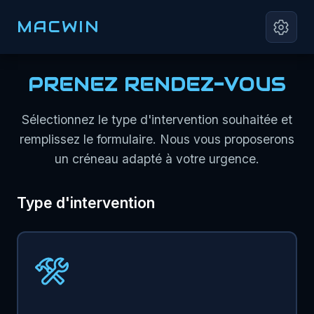
MACWIN
PRENEZ RENDEZ-VOUS
Sélectionnez le type d'intervention souhaitée et
remplissez le formulaire. Nous vous proposerons
un créneau adapté à votre urgence.
Type d'intervention