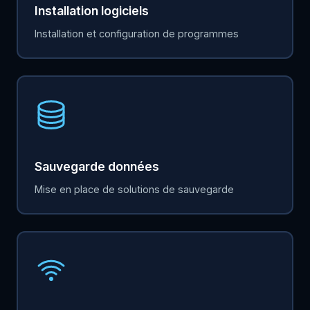
Installation logiciels
Installation et configuration de programmes
Sauvegarde données
Mise en place de solutions de sauvegarde