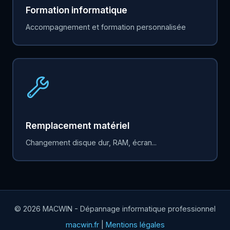
Formation informatique
Accompagnement et formation personnalisée
Remplacement matériel
Changement disque dur, RAM, écran...
© 2026 MACWIN - Dépannage informatique professionnel
macwin.fr
|
Mentions légales