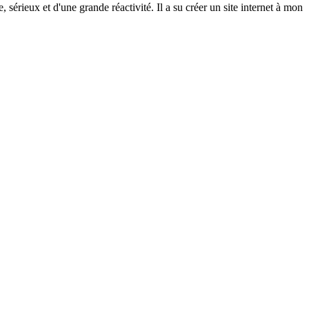
rieux et d'une grande réactivité. Il a su créer un site internet à mon