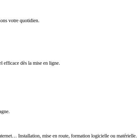
ons votre quotidien.
 efficace dès la mise en ligne.
agne.
ternet… Installation, mise en route, formation logicielle ou matérielle.