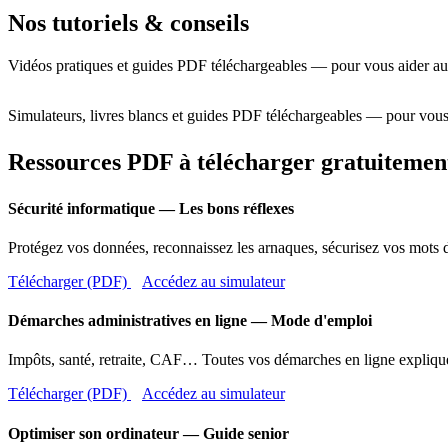
Nos tutoriels & conseils
Vidéos pratiques et guides PDF téléchargeables — pour vous aider au
Simulateurs, livres blancs et guides PDF téléchargeables — pour vous
Ressources PDF à télécharger gratuitemen
Sécurité informatique — Les bons réflexes
Protégez vos données, reconnaissez les arnaques, sécurisez vos mots d
Télécharger (PDF)
Accédez au simulateur
Démarches administratives en ligne — Mode d'emploi
Impôts, santé, retraite, CAF… Toutes vos démarches en ligne expliqué
Télécharger (PDF)
Accédez au simulateur
Optimiser son ordinateur — Guide senior