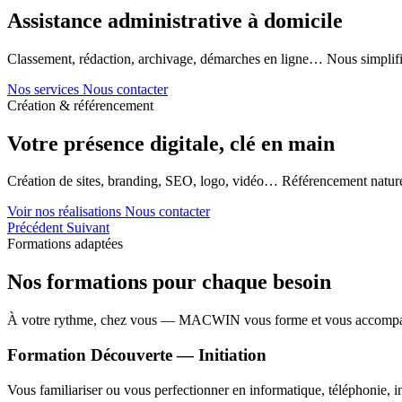
Assistance administrative à domicile
Classement, rédaction, archivage, démarches en ligne… Nous simplifi
Nos services
Nous contacter
Création & référencement
Votre présence digitale, clé en main
Création de sites, branding, SEO, logo, vidéo… Référencement naturel
Voir nos réalisations
Nous contacter
Précédent
Suivant
Formations adaptées
Nos formations pour chaque besoin
À votre rythme, chez vous — MACWIN vous forme et vous accomp
Formation Découverte — Initiation
Vous familiariser ou vous perfectionner en informatique, téléphonie, in