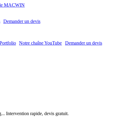
MACWIN
s
Demander un devis
Portfolio
Notre chaîne YouTube
Demander un devis
. Intervention rapide, devis gratuit.