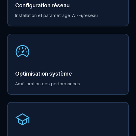
Configuration réseau
Installation et paramétrage Wi-Fi/réseau
Optimisation système
Amélioration des performances