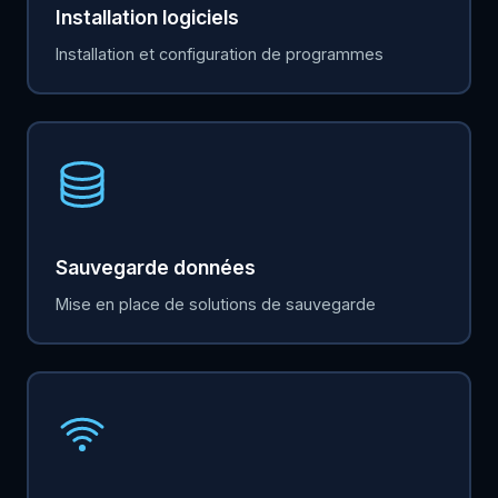
Installation logiciels
Installation et configuration de programmes
Sauvegarde données
Mise en place de solutions de sauvegarde