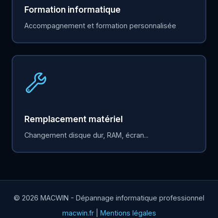
Formation informatique
Accompagnement et formation personnalisée
Remplacement matériel
Changement disque dur, RAM, écran...
© 2026 MACWIN - Dépannage informatique professionnel
macwin.fr
|
Mentions légales