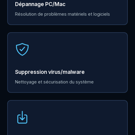
Dépannage PC/Mac
Résolution de problèmes matériels et logiciels
Suppression virus/malware
Nettoyage et sécurisation du système