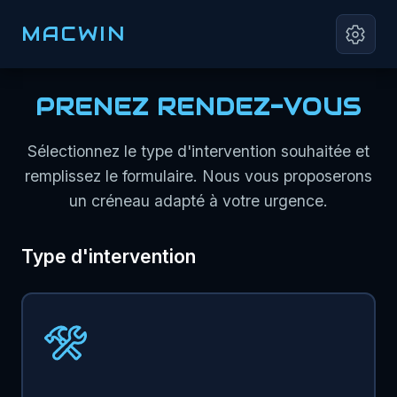
MACWIN
PRENEZ RENDEZ-VOUS
Sélectionnez le type d'intervention souhaitée et
remplissez le formulaire. Nous vous proposerons
un créneau adapté à votre urgence.
Type d'intervention