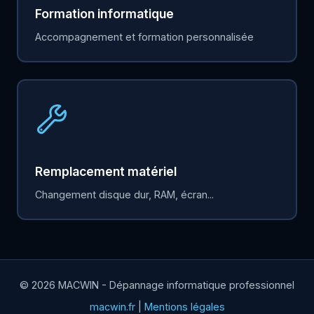
Formation informatique
Accompagnement et formation personnalisée
Remplacement matériel
Changement disque dur, RAM, écran...
© 2026 MACWIN - Dépannage informatique professionnel
macwin.fr
|
Mentions légales