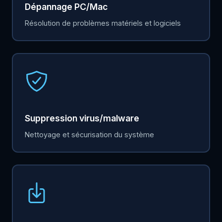
Dépannage PC/Mac
Résolution de problèmes matériels et logiciels
Suppression virus/malware
Nettoyage et sécurisation du système