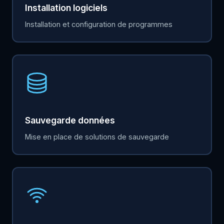
Installation logiciels
Installation et configuration de programmes
Sauvegarde données
Mise en place de solutions de sauvegarde