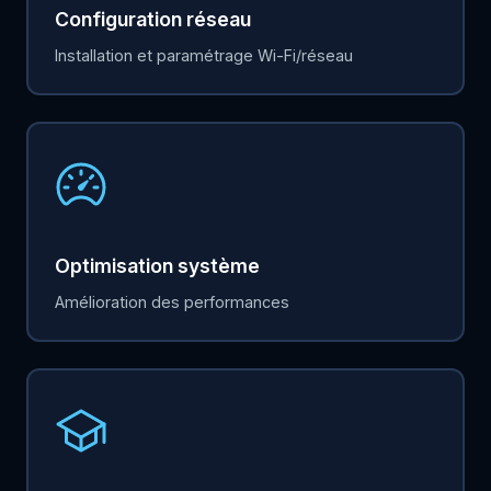
Configuration réseau
Installation et paramétrage Wi-Fi/réseau
Optimisation système
Amélioration des performances