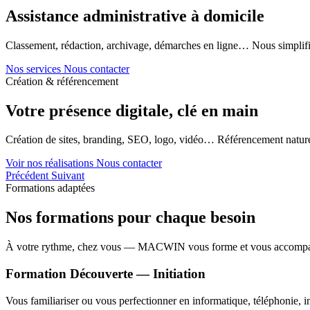
Assistance administrative à domicile
Classement, rédaction, archivage, démarches en ligne… Nous simplifi
Nos services
Nous contacter
Création & référencement
Votre présence digitale, clé en main
Création de sites, branding, SEO, logo, vidéo… Référencement naturel
Voir nos réalisations
Nous contacter
Précédent
Suivant
Formations adaptées
Nos formations pour chaque besoin
À votre rythme, chez vous — MACWIN vous forme et vous accomp
Formation Découverte — Initiation
Vous familiariser ou vous perfectionner en informatique, téléphonie, in