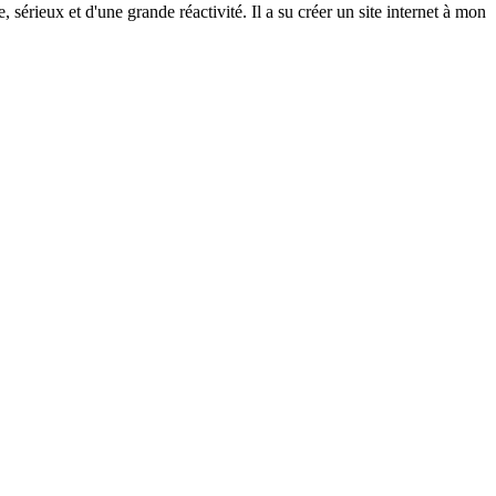
rieux et d'une grande réactivité. Il a su créer un site internet à mon