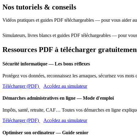
Nos tutoriels & conseils
Vidéos pratiques et guides PDF téléchargeables — pour vous aider au
Simulateurs, livres blancs et guides PDF téléchargeables — pour vous
Ressources PDF à télécharger gratuitemen
Sécurité informatique — Les bons réflexes
Protégez vos données, reconnaissez les arnaques, sécurisez vos mots d
Télécharger (PDF)
Accédez au simulateur
Démarches administratives en ligne — Mode d'emploi
Impôts, santé, retraite, CAF… Toutes vos démarches en ligne expliqué
Télécharger (PDF)
Accédez au simulateur
Optimiser son ordinateur — Guide senior