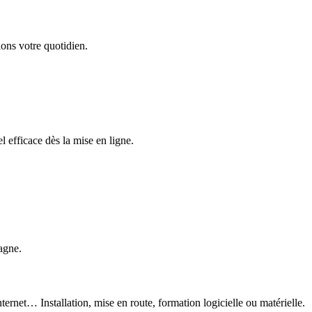
ons votre quotidien.
 efficace dès la mise en ligne.
agne.
ternet… Installation, mise en route, formation logicielle ou matérielle.