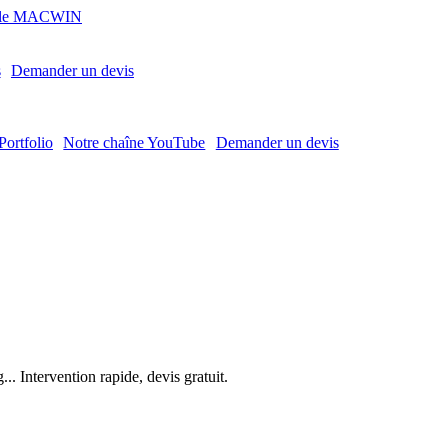
MACWIN
s
Demander un devis
Portfolio
Notre chaîne YouTube
Demander un devis
. Intervention rapide, devis gratuit.