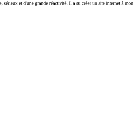
rieux et d'une grande réactivité. Il a su créer un site internet à mon