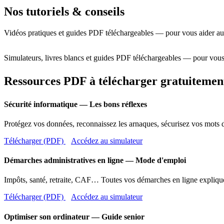
Nos tutoriels & conseils
Vidéos pratiques et guides PDF téléchargeables — pour vous aider au
Simulateurs, livres blancs et guides PDF téléchargeables — pour vous
Ressources PDF à télécharger gratuitemen
Sécurité informatique — Les bons réflexes
Protégez vos données, reconnaissez les arnaques, sécurisez vos mots d
Télécharger (PDF)
Accédez au simulateur
Démarches administratives en ligne — Mode d'emploi
Impôts, santé, retraite, CAF… Toutes vos démarches en ligne expliqué
Télécharger (PDF)
Accédez au simulateur
Optimiser son ordinateur — Guide senior