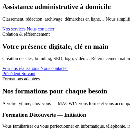
Assistance administrative à domicile
Classement, rédaction, archivage, démarches en ligne… Nous simplifi
Nos services
Nous contacter
Création & référencement
Votre présence digitale, clé en main
Création de sites, branding, SEO, logo, vidéo… Référencement naturel
Voir nos réalisations
Nous contacter
Précédent
Suivant
Formations adaptées
Nos formations pour chaque besoin
À votre rythme, chez vous — MACWIN vous forme et vous accomp
Formation Découverte — Initiation
Vous familiariser ou vous perfectionner en informatique, téléphonie, in