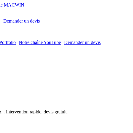
MACWIN
s
Demander un devis
Portfolio
Notre chaîne YouTube
Demander un devis
. Intervention rapide, devis gratuit.