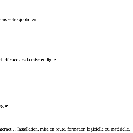
ons votre quotidien.
 efficace dès la mise en ligne.
agne.
ternet… Installation, mise en route, formation logicielle ou matérielle.