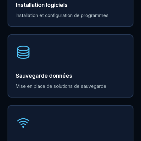
Installation logiciels
Installation et configuration de programmes
Sauvegarde données
Mise en place de solutions de sauvegarde