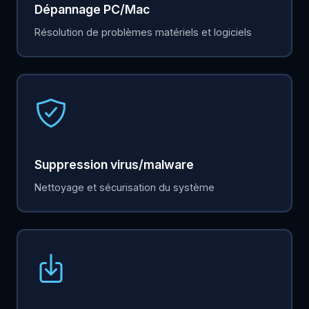
Dépannage PC/Mac
Résolution de problèmes matériels et logiciels
Suppression virus/malware
Nettoyage et sécurisation du système