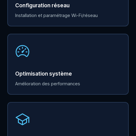
Configuration réseau
Installation et paramétrage Wi-Fi/réseau
Optimisation système
Amélioration des performances