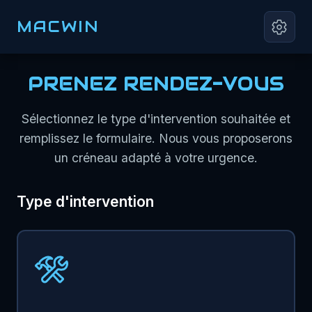
MACWIN
PRENEZ RENDEZ-VOUS
Sélectionnez le type d'intervention souhaitée et
remplissez le formulaire. Nous vous proposerons
un créneau adapté à votre urgence.
Type d'intervention