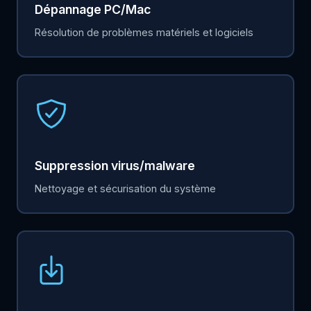
Dépannage PC/Mac
Résolution de problèmes matériels et logiciels
Suppression virus/malware
Nettoyage et sécurisation du système