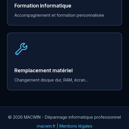
Formation informatique
Accompagnement et formation personnalisée
Remplacement matériel
Changement disque dur, RAM, écran...
© 2026 MACWIN - Dépannage informatique professionnel
macwin.fr
|
Mentions légales