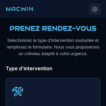
MACWIN
PRENEZ RENDEZ-VOUS
Sélectionnez le type d'intervention souhaitée et
remplissez le formulaire. Nous vous proposerons
un créneau adapté à votre urgence.
Type d'intervention