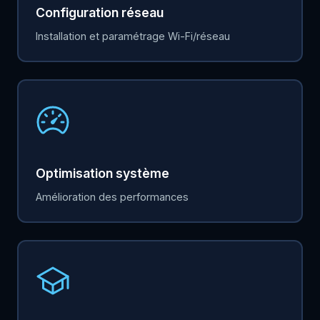
Configuration réseau
Installation et paramétrage Wi-Fi/réseau
Optimisation système
Amélioration des performances