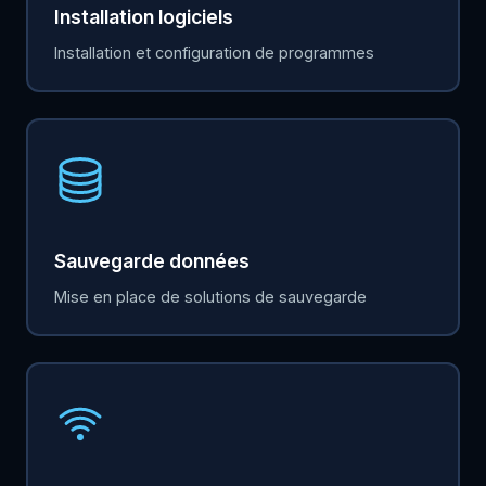
Installation logiciels
Installation et configuration de programmes
Sauvegarde données
Mise en place de solutions de sauvegarde