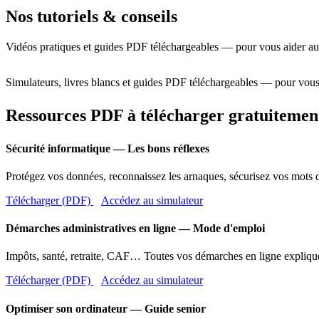
Nos tutoriels & conseils
Vidéos pratiques et guides PDF téléchargeables — pour vous aider au
Simulateurs, livres blancs et guides PDF téléchargeables — pour vous
Ressources PDF à télécharger gratuitemen
Sécurité informatique — Les bons réflexes
Protégez vos données, reconnaissez les arnaques, sécurisez vos mots d
Télécharger (PDF)
Accédez au simulateur
Démarches administratives en ligne — Mode d'emploi
Impôts, santé, retraite, CAF… Toutes vos démarches en ligne expliqué
Télécharger (PDF)
Accédez au simulateur
Optimiser son ordinateur — Guide senior