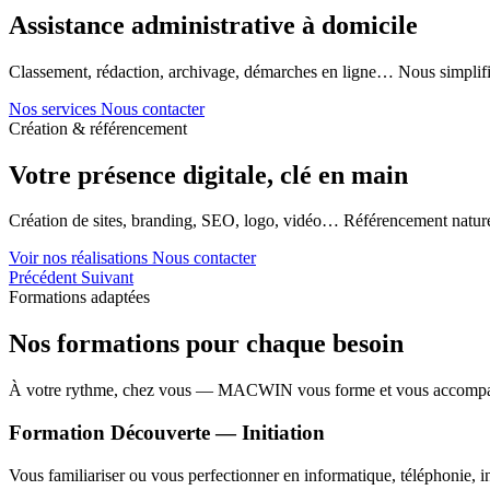
Assistance administrative à domicile
Classement, rédaction, archivage, démarches en ligne… Nous simplifi
Nos services
Nous contacter
Création & référencement
Votre présence digitale, clé en main
Création de sites, branding, SEO, logo, vidéo… Référencement naturel
Voir nos réalisations
Nous contacter
Précédent
Suivant
Formations adaptées
Nos formations pour chaque besoin
À votre rythme, chez vous — MACWIN vous forme et vous accomp
Formation Découverte — Initiation
Vous familiariser ou vous perfectionner en informatique, téléphonie, in