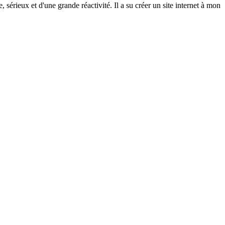
rieux et d'une grande réactivité. Il a su créer un site internet à mon