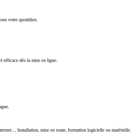
ons votre quotidien.
 efficace dès la mise en ligne.
agne.
ternet… Installation, mise en route, formation logicielle ou matérielle.