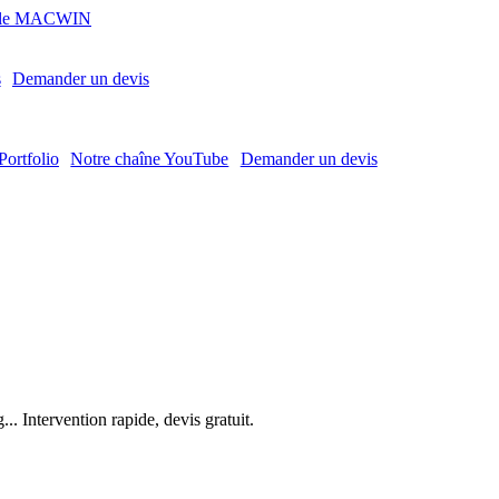
MACWIN
s
Demander un devis
Portfolio
Notre chaîne YouTube
Demander un devis
. Intervention rapide, devis gratuit.