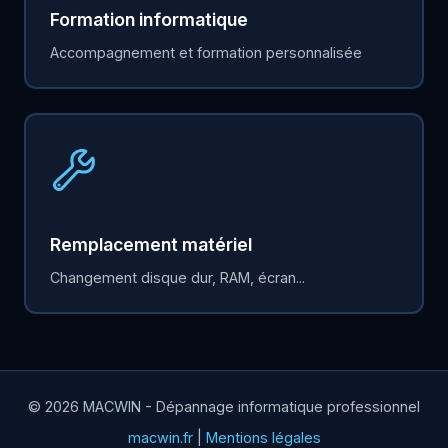
Formation informatique
Accompagnement et formation personnalisée
Remplacement matériel
Changement disque dur, RAM, écran...
© 2026 MACWIN - Dépannage informatique professionnel
macwin.fr
|
Mentions légales