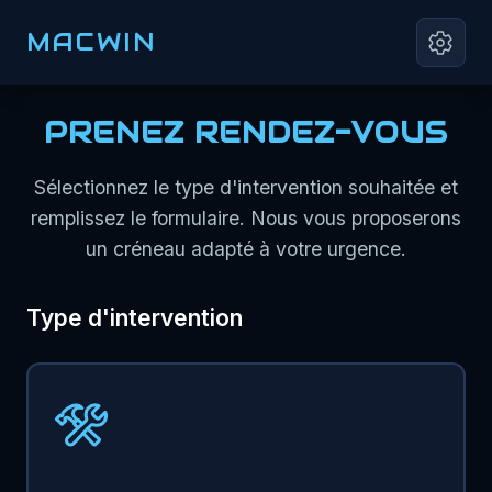
MACWIN
PRENEZ RENDEZ-VOUS
Sélectionnez le type d'intervention souhaitée et
remplissez le formulaire. Nous vous proposerons
un créneau adapté à votre urgence.
Type d'intervention