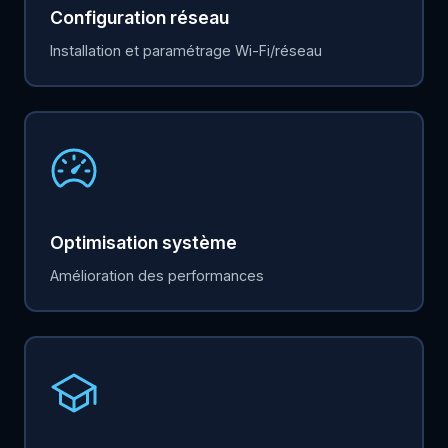
Configuration réseau
Installation et paramétrage Wi-Fi/réseau
Optimisation système
Amélioration des performances