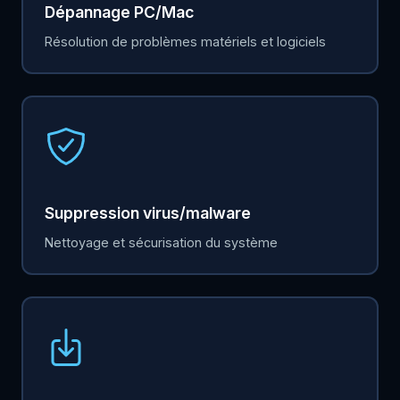
Dépannage PC/Mac
Résolution de problèmes matériels et logiciels
Suppression virus/malware
Nettoyage et sécurisation du système