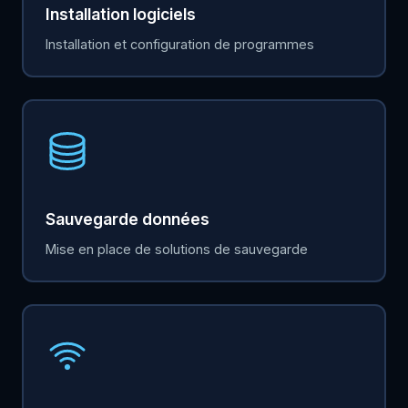
Installation logiciels
Installation et configuration de programmes
Sauvegarde données
Mise en place de solutions de sauvegarde