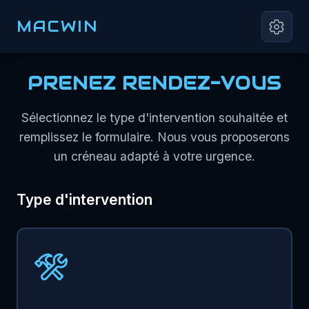
MACWIN
PRENEZ RENDEZ-VOUS
Sélectionnez le type d'intervention souhaitée et
remplissez le formulaire. Nous vous proposerons
un créneau adapté à votre urgence.
Type d'intervention