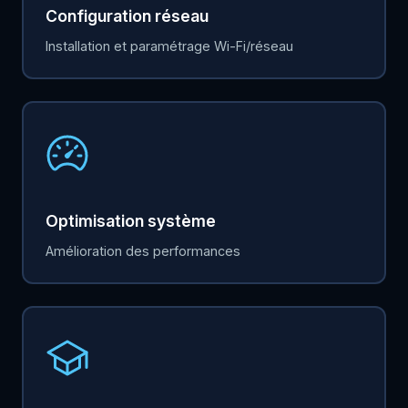
Configuration réseau
Installation et paramétrage Wi-Fi/réseau
Optimisation système
Amélioration des performances