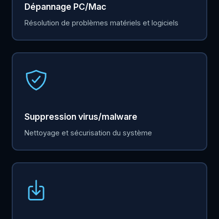
Dépannage PC/Mac
Résolution de problèmes matériels et logiciels
Suppression virus/malware
Nettoyage et sécurisation du système