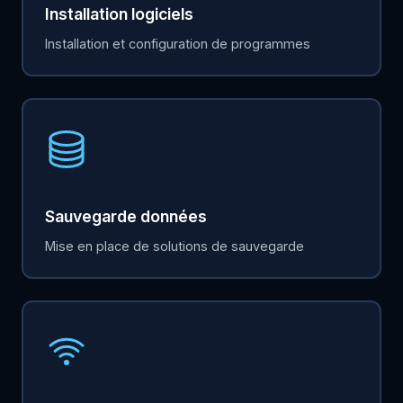
Installation logiciels
Installation et configuration de programmes
Sauvegarde données
Mise en place de solutions de sauvegarde