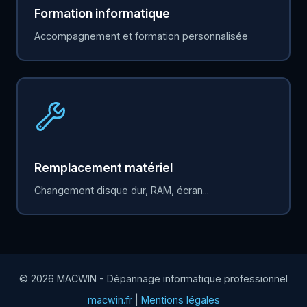
Formation informatique
Accompagnement et formation personnalisée
Remplacement matériel
Changement disque dur, RAM, écran...
© 2026 MACWIN - Dépannage informatique professionnel
macwin.fr
|
Mentions légales