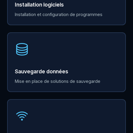
Installation logiciels
Installation et configuration de programmes
Sauvegarde données
Mise en place de solutions de sauvegarde