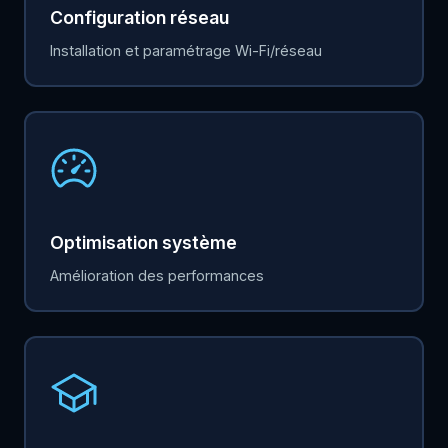
Configuration réseau
Installation et paramétrage Wi-Fi/réseau
Optimisation système
Amélioration des performances