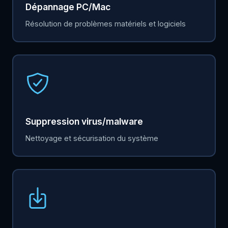
Dépannage PC/Mac
Résolution de problèmes matériels et logiciels
Suppression virus/malware
Nettoyage et sécurisation du système