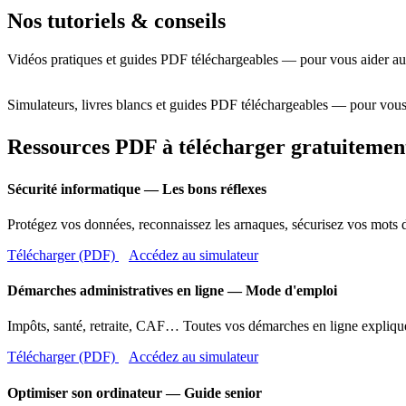
Nos tutoriels & conseils
Vidéos pratiques et guides PDF téléchargeables — pour vous aider au
Simulateurs, livres blancs et guides PDF téléchargeables — pour vous
Ressources PDF à télécharger gratuitemen
Sécurité informatique — Les bons réflexes
Protégez vos données, reconnaissez les arnaques, sécurisez vos mots d
Télécharger (PDF)
Accédez au simulateur
Démarches administratives en ligne — Mode d'emploi
Impôts, santé, retraite, CAF… Toutes vos démarches en ligne expliqué
Télécharger (PDF)
Accédez au simulateur
Optimiser son ordinateur — Guide senior