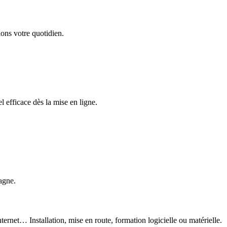
ons votre quotidien.
 efficace dès la mise en ligne.
agne.
ternet… Installation, mise en route, formation logicielle ou matérielle.