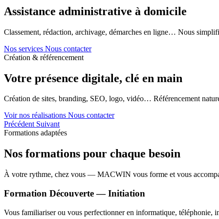
Assistance administrative à domicile
Classement, rédaction, archivage, démarches en ligne… Nous simplifi
Nos services
Nous contacter
Création & référencement
Votre présence digitale, clé en main
Création de sites, branding, SEO, logo, vidéo… Référencement naturel
Voir nos réalisations
Nous contacter
Précédent
Suivant
Formations adaptées
Nos formations pour chaque besoin
À votre rythme, chez vous — MACWIN vous forme et vous accomp
Formation Découverte — Initiation
Vous familiariser ou vous perfectionner en informatique, téléphonie, in