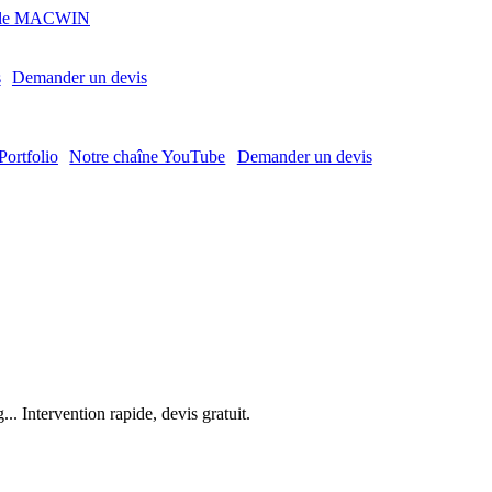
MACWIN
s
Demander un devis
Portfolio
Notre chaîne YouTube
Demander un devis
. Intervention rapide, devis gratuit.