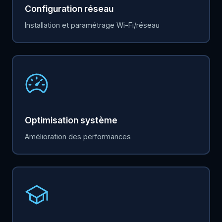
Configuration réseau
Installation et paramétrage Wi-Fi/réseau
Optimisation système
Amélioration des performances