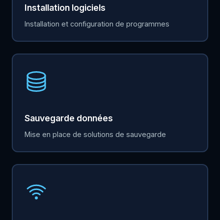
Installation logiciels
Installation et configuration de programmes
Sauvegarde données
Mise en place de solutions de sauvegarde