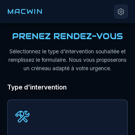
MACWIN
PRENEZ RENDEZ-VOUS
Sélectionnez le type d'intervention souhaitée et
remplissez le formulaire. Nous vous proposerons
un créneau adapté à votre urgence.
Type d'intervention