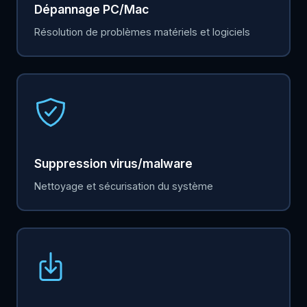
Dépannage PC/Mac
Résolution de problèmes matériels et logiciels
Suppression virus/malware
Nettoyage et sécurisation du système