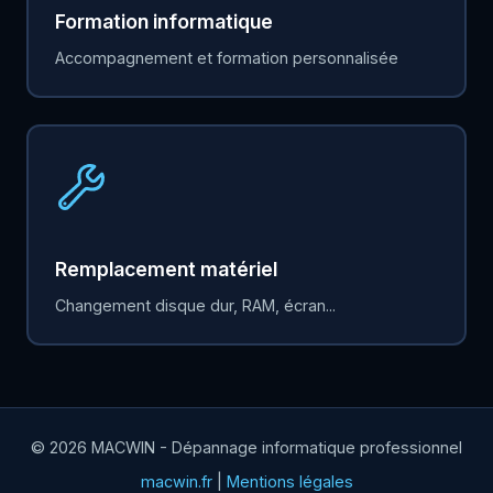
Formation informatique
Accompagnement et formation personnalisée
Remplacement matériel
Changement disque dur, RAM, écran...
© 2026 MACWIN - Dépannage informatique professionnel
macwin.fr
|
Mentions légales