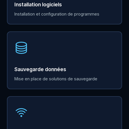
Installation logiciels
Installation et configuration de programmes
Sauvegarde données
Mise en place de solutions de sauvegarde