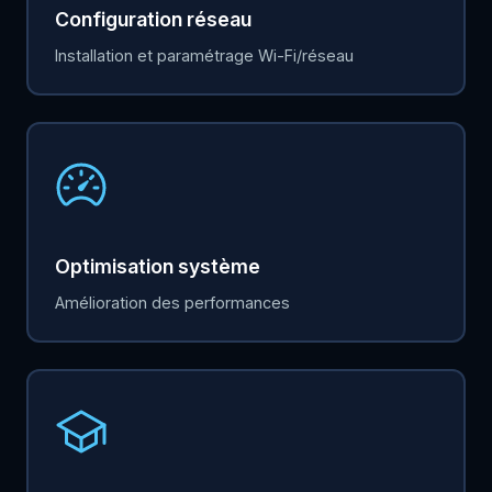
Configuration réseau
Installation et paramétrage Wi-Fi/réseau
Optimisation système
Amélioration des performances