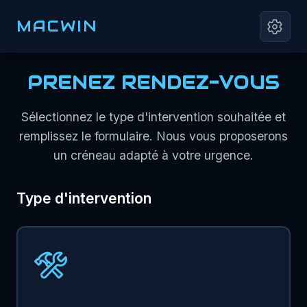
MACWIN
PRENEZ RENDEZ-VOUS
Sélectionnez le type d'intervention souhaitée et
remplissez le formulaire. Nous vous proposerons
un créneau adapté à votre urgence.
Type d'intervention