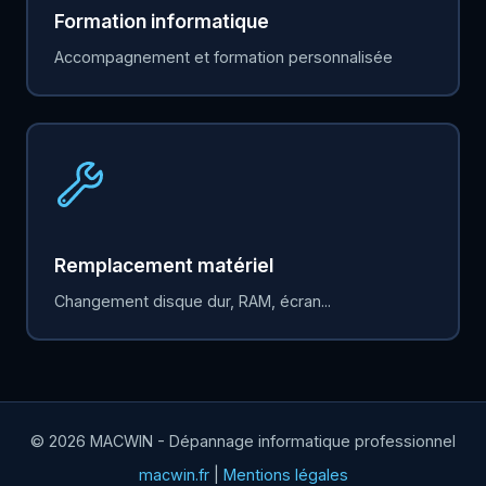
Formation informatique
Accompagnement et formation personnalisée
Remplacement matériel
Changement disque dur, RAM, écran...
© 2026 MACWIN - Dépannage informatique professionnel
macwin.fr
|
Mentions légales