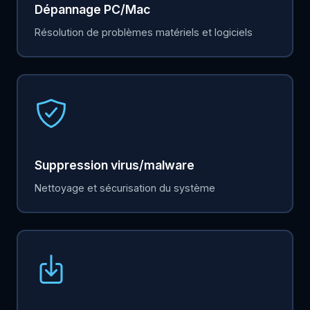
Dépannage PC/Mac
Résolution de problèmes matériels et logiciels
Suppression virus/malware
Nettoyage et sécurisation du système