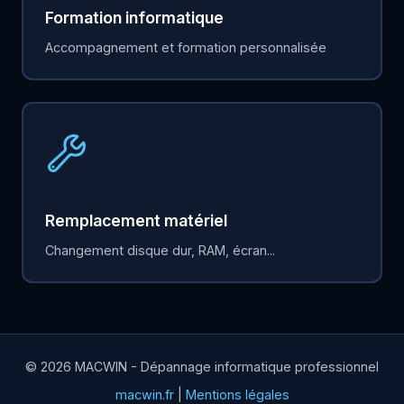
Formation informatique
Accompagnement et formation personnalisée
Remplacement matériel
Changement disque dur, RAM, écran...
© 2026 MACWIN - Dépannage informatique professionnel
macwin.fr
|
Mentions légales