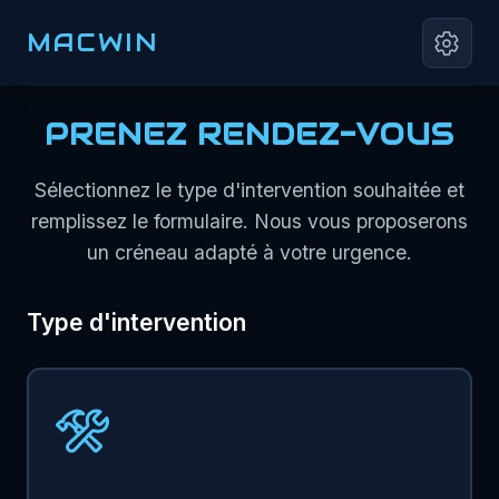
MACWIN
PRENEZ RENDEZ-VOUS
Sélectionnez le type d'intervention souhaitée et
remplissez le formulaire. Nous vous proposerons
un créneau adapté à votre urgence.
Type d'intervention