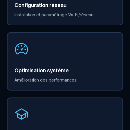
Configuration réseau
Installation et paramétrage Wi-Fi/réseau
Optimisation système
Amélioration des performances