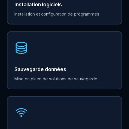
Installation logiciels
Installation et configuration de programmes
Sauvegarde données
Mise en place de solutions de sauvegarde