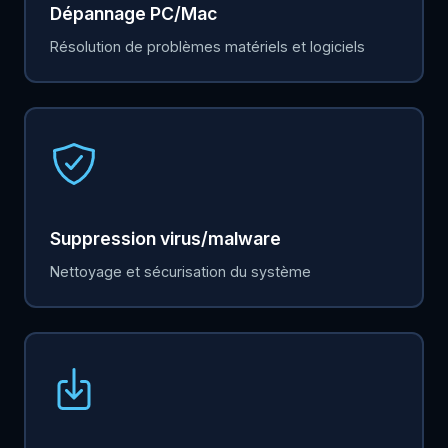
Dépannage PC/Mac
Résolution de problèmes matériels et logiciels
Suppression virus/malware
Nettoyage et sécurisation du système